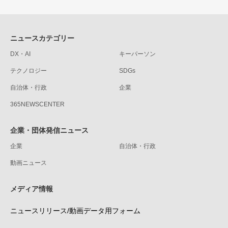
ニュースカテゴリー
DX・AI
キーパーソン
テクノロジー
SDGs
自治体・行政
企業
365NEWSCENTER
企業・団体発信ニュース
企業
自治体・行政
動画ニュース
メディア情報
ニュースリリース/動画データ用フォーム