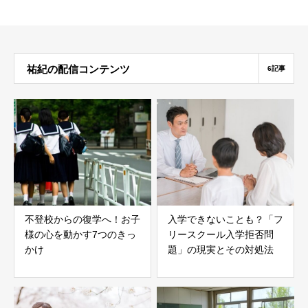
祐紀の配信コンテンツ
6記事
不登校からの復学へ！お子
入学できないことも？「フ
様の心を動かす7つのきっ
リースクール入学拒否問
かけ
題」の現実とその対処法