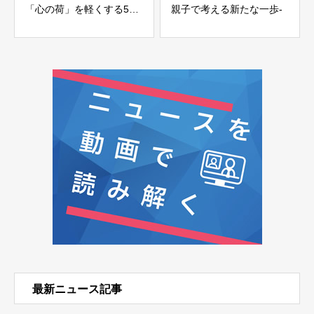
「心の荷」を軽くする5つ
親子で考える新たな一歩-
のヒント
最新ニュース記事