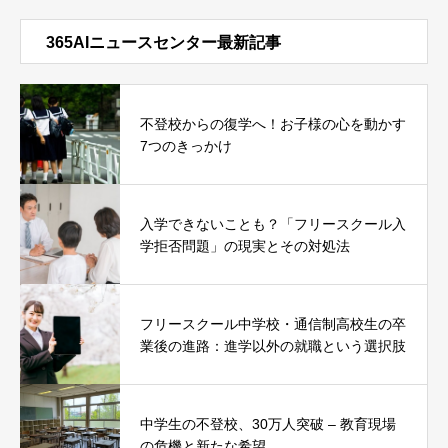
365AIニュースセンター最新記事
不登校からの復学へ！お子様の心を動かす
7つのきっかけ
入学できないことも？「フリースクール入
学拒否問題」の現実とその対処法
フリースクール中学校・通信制高校生の卒
業後の進路：進学以外の就職という選択肢
中学生の不登校、30万人突破 – 教育現場
の危機と新たな希望