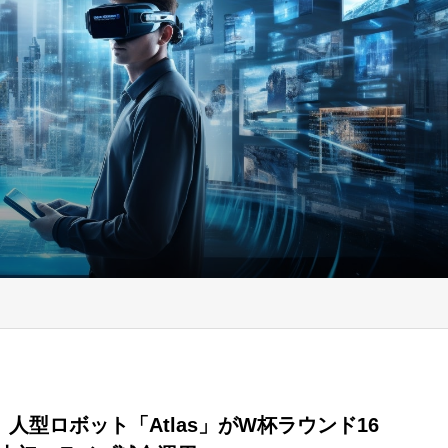
ai、人型ロボット「Atlas」がW杯ラウンド16