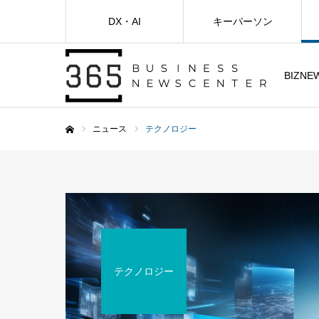
DX・AI
キーパーソン
BIZNE
ニュース
テクノロジー
ホーム
テクノロジー