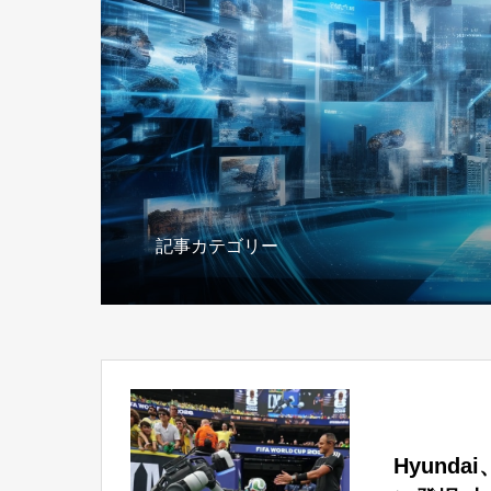
記事カテゴリー
Hyund