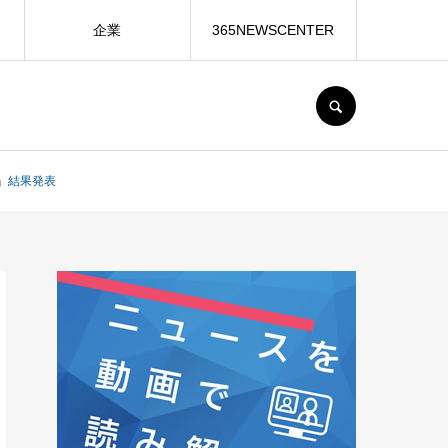
企業
365NEWSCENTER
SEARCH
～」結果発表