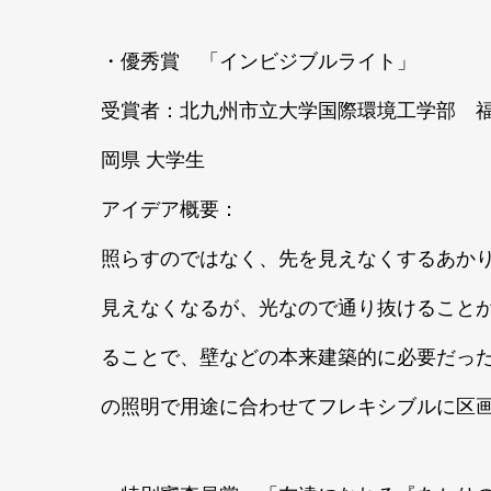
・優秀賞 「インビジブルライト」
受賞者：北九州市立大学国際環境工学部 福
岡県 大学生
アイデア概要：
照らすのではなく、先を見えなくするあか
見えなくなるが、光なので通り抜けること
ることで、壁などの本来建築的に必要だっ
の照明で用途に合わせてフレキシブルに区