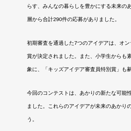
らす、みんなの暮らしを豊かにする未来のあ
層から合計290件の応募がありました。
初期審査を通過した7つのアイデアは、オン
賞が決定されました。また、小学生からも
象に、「キッズアイデア審査員特別賞」も
今回のコンテストは、あかりの新たな可能
ました。これらのアイデアが未来のあかり
う。