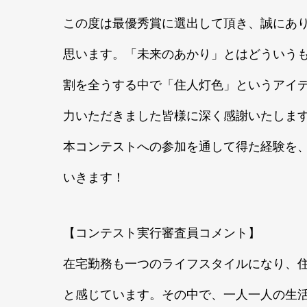
この度は最優秀賞に選出して頂き、誠にあ
思います。「未来のあかり」とはどういう
割を全うする中で「住人灯色」というアイ
力いただきました皆様に深く感謝いたしま
本コンテストへの参加を通して得た経験を
いきます！
【コンテスト実行審査員コメント】
在宅勤務も一つのライフスタイルになり、
と感じています。その中で、一人一人の生