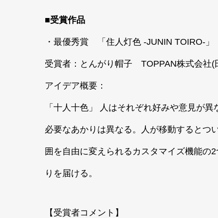
■受賞作品
・最優秀賞 「住人灯色 -JUNIN TOIRO-」
受賞者：とんがり帽子 TOPPAN株式会社
アイデア概要：
「十人十色」 人はそれぞれ好みや意見が異
必要なあかりは異なる。人が移動するとつ
囲を自由に変えられるカスタマイズ機能の
りを届ける。
【受賞者コメント】