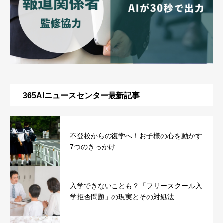
365AIニュースセンター最新記事
不登校からの復学へ！お子様の心を動かす
7つのきっかけ
入学できないことも？「フリースクール入
学拒否問題」の現実とその対処法