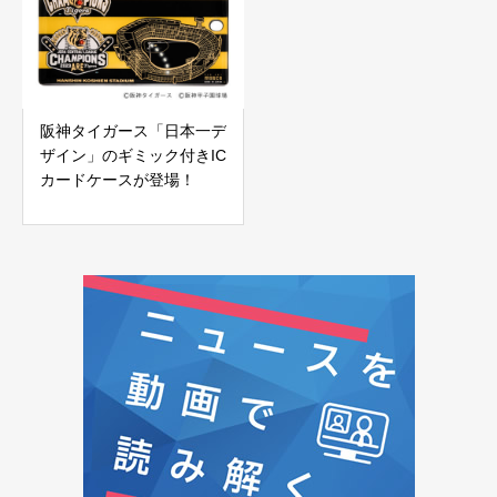
阪神タイガース「日本一デ
ザイン」のギミック付きIC
カードケースが登場！