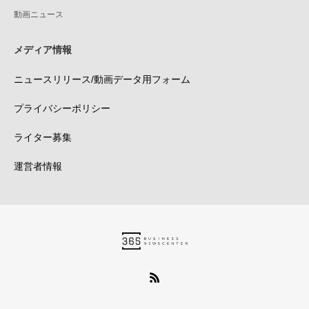
動画ニュース
メディア情報
ニュースリリース/動画データ用フォーム
プライバシーポリシー
ライター募集
運営者情報