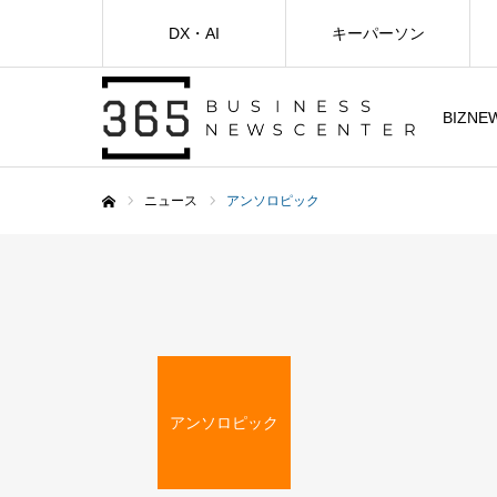
DX・AI
キーパーソン
BIZNE
ニュース
アンソロピック
ホーム
アンソロピック