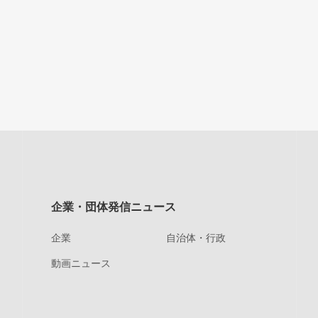
企業・団体発信ニュース
企業
自治体・行政
動画ニュース