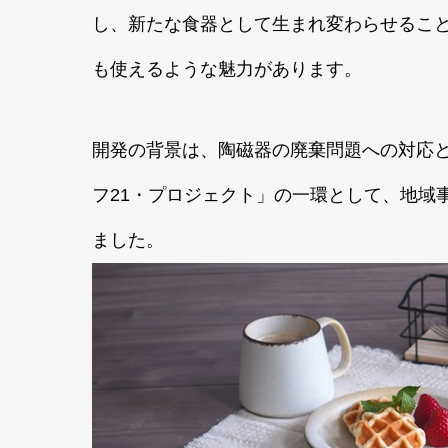
し、新たな食器として生まれ変わらせるこ
も使えるような魅力があります。
開発の背景は、陶磁器の廃棄問題への対応と
フ21・プロジェクト」の一環として、地域
ました。