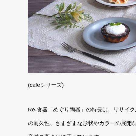
(cafeシリーズ)
Re-食器「めぐり陶器」の特長は、リサイ
の耐久性、さまざまな形状やカラーの展開