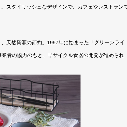
と。スタイリッシュなデザインで、カフェやレストラン
、天然資源の節約。1997年に始まった「グリーンライ
事業者の協力のもと、リサイクル食器の開発が進められ