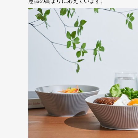
意識の高まりに応えています。