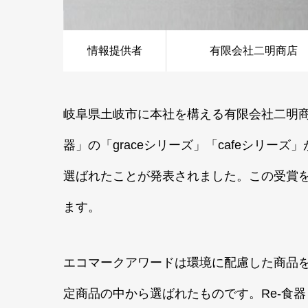
情報提供者
有限会社二明商店
岐阜県土岐市に本社を構える有限会社二明商
器」の「graceシリーズ」「cafeシリー
選ばれたことが発表されました。この受賞を
ます。
エコマークアワードは環境に配慮した商品を
定商品の中から選ばれたものです。Re-食