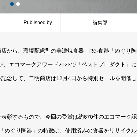
Published by
編集部
店から、環境配慮型の美濃焼食器 Re-食器「めぐり陶
ズ」が、エコマークアワード2023で「ベストプロダクト」に
記念して、二明商店は12月4日から特別セールを開催し
表彰するもので、今回の受賞は約670件のエコマーク認
器「めぐり陶器」の特徴は、使用済みの食器をリサイクル