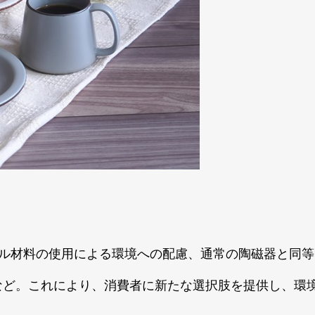
クル材料の使用による環境への配慮、通常の陶磁器と同等
など。これにより、消費者に新たな選択肢を提供し、環