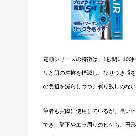
電動シリーズの特徴は、1秒間に10
リと肌の摩擦を軽減し、ひりつき感を
の負担を減らしつつ、剃り残しのない
筆者も実際に使用しているが、長いヒ
でき、顎下やエラ周りのヒゲも、円形