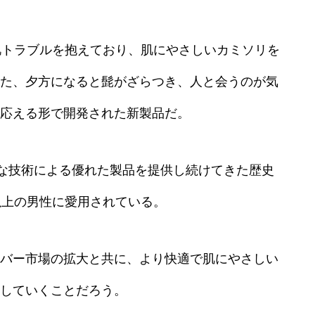
肌トラブルを抱えており、肌にやさしいカミソリを
た、夕方になると髭がざらつき、人と会うのが気
応える形で開発された新製品だ。
密な技術による優れた製品を提供し続けてきた歴史
以上の男性に愛用されている。
バー市場の拡大と共に、より快適で肌にやさしい
していくことだろう。