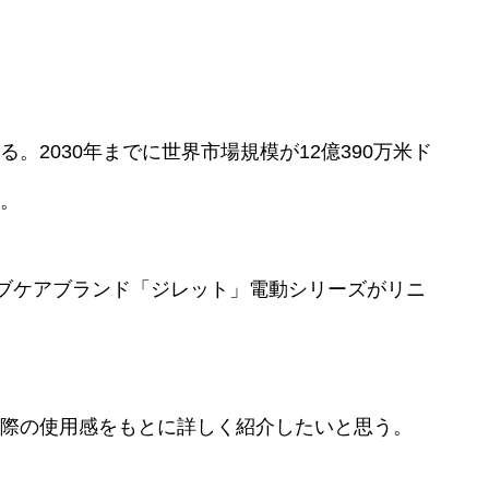
。2030年までに世界市場規模が12億390万米ド
。
ーブケアブランド「ジレット」電動シリーズがリニ
際の使用感をもとに詳しく紹介したいと思う。