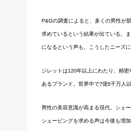
P&Gの調査によると、多くの男性が
求めているという結果が出ている。ま
になるという声も。こうしたニーズに
ジレットは120年以上にわたり、精
あるブランド。世界中で7億5千万人
男性の美容意識が高まる現代。シェー
シェービングを求める声は今後も増加