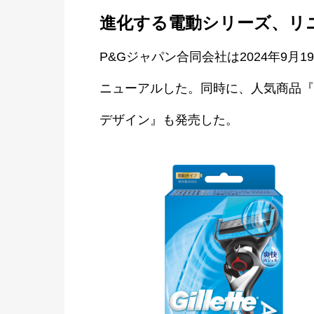
進化する電動シリーズ、リ
P&Gジャパン合同会社は2024年9
ニューアルした。同時に、人気商品『
デザイン』も発売した。