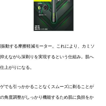
0回振動する摩擦軽減モーター。これにより、カミソ
抑えながら深剃りを実現するという仕組み。肌へ
仕上がりになる。
ゲでも引っかかることなくスムーズに剃ることが
の角度調整がしっかり機能するため肌に負担をか