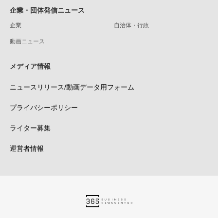
企業・団体発信ニュース
企業
自治体・行政
動画ニュース
メディア情報
ニュースリリース/動画データ用フォーム
プライバシーポリシー
ライター募集
運営者情報