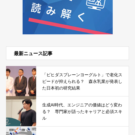
最新ニュース記事
「ビヒダスプレーンヨーグルト」で老化ス
ピードが抑えられる？ 森永乳業が発表し
た日本初の研究結果
生成AI時代、エンジニアの価値はどう変わ
る？ 専門家が語ったキャリアと必須スキ
ル