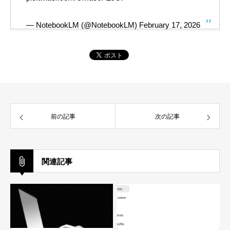
— NotebookLM (@NotebookLM)
February 17, 2026
前の記事
次の記事
関連記事