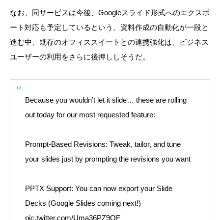
なお、同サービスは今後、Googleスライド形式へのエクスポ
ート対応も予定しているという。資料作成の自動化が一段と
進む中、既存のオフィススイートとの連携強化は、ビジネス
ユーザーの利用をさらに後押ししそうだ。
Because you wouldn’t let it slide… these are rolling
out today for our most requested feature:
Prompt-Based Revisions: Tweak, tailor, and tune
your slides just by prompting the revisions you want
PPTX Support: You can now export your Slide
Decks (Google Slides coming next!)
pic.twitter.com/Uma36PZ9OF