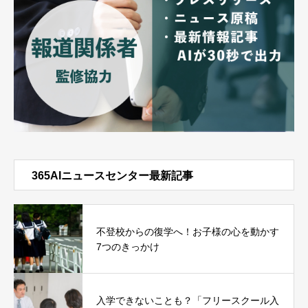
365AIニュースセンター最新記事
不登校からの復学へ！お子様の心を動かす
7つのきっかけ
入学できないことも？「フリースクール入