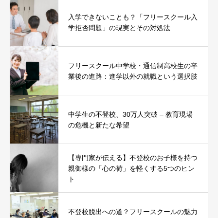
入学できないことも？「フリースクール入
学拒否問題」の現実とその対処法
フリースクール中学校・通信制高校生の卒
業後の進路：進学以外の就職という選択肢
中学生の不登校、30万人突破 – 教育現場
の危機と新たな希望
【専門家が伝える】不登校のお子様を持つ
親御様の「心の荷」を軽くする5つのヒン
ト
不登校脱出への道？フリースクールの魅力