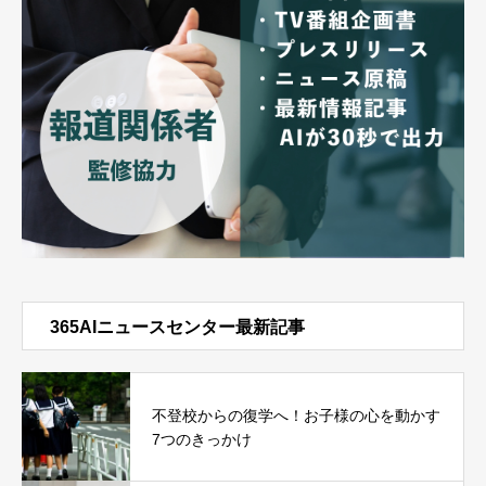
365AIニュースセンター最新記事
不登校からの復学へ！お子様の心を動かす
7つのきっかけ