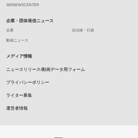
365NEWSCENTER
企業・団体発信ニュース
企業
自治体・行政
動画ニュース
メディア情報
ニュースリリース/動画データ用フォーム
プライバシーポリシー
ライター募集
運営者情報