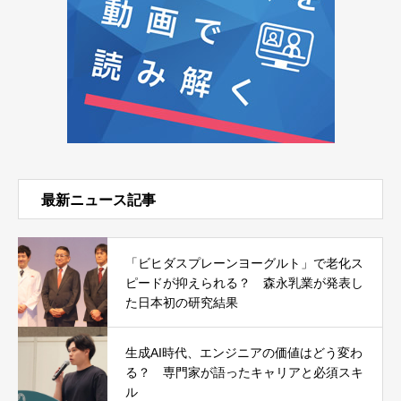
最新ニュース記事
「ビヒダスプレーンヨーグルト」で老化ス
ピードが抑えられる？ 森永乳業が発表し
た日本初の研究結果
生成AI時代、エンジニアの価値はどう変わ
る？ 専門家が語ったキャリアと必須スキ
ル