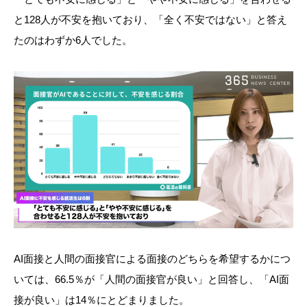
と128人が不安を抱いており、「全く不安ではない」と答え
たのはわずか6人でした。
AI面接と人間の面接官による面接のどちらを希望するかにつ
いては、66.5％が「人間の面接官が良い」と回答し、「AI面
接が良い」は14％にとどまりました。