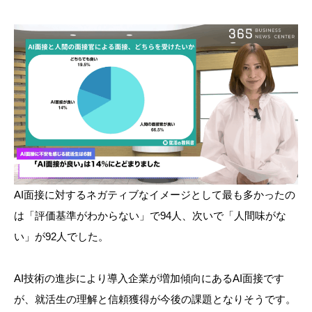
AI面接に対するネガティブなイメージとして最も多かったの
は「評価基準がわからない」で94人、次いで「人間味がな
い」が92人でした。
AI技術の進歩により導入企業が増加傾向にあるAI面接です
が、就活生の理解と信頼獲得が今後の課題となりそうです。