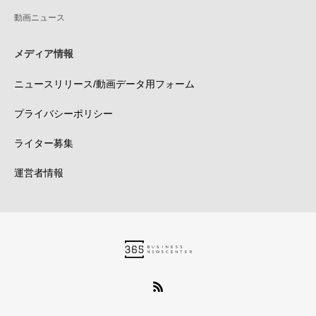
動画ニュース
メディア情報
ニュースリリース/動画データ用フォーム
プライバシーポリシー
ライター募集
運営者情報