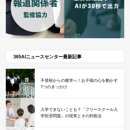
365AIニュースセンター最新記事
不登校からの復学へ！お子様の心を動かす
7つのきっかけ
入学できないことも？「フリースクール入
学拒否問題」の現実とその対処法