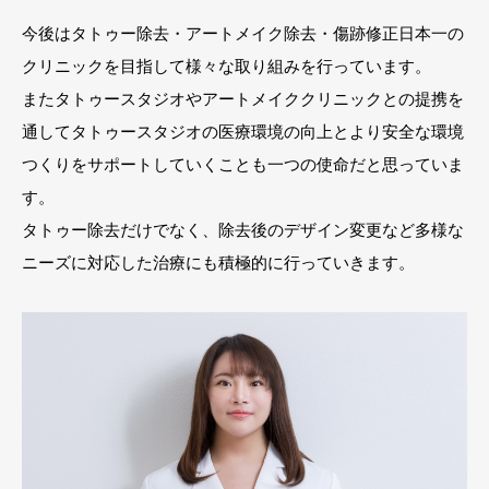
今後はタトゥー除去・アートメイク除去・傷跡修正日本一の
クリニックを目指して様々な取り組みを行っています。
またタトゥースタジオやアートメイククリニックとの提携を
通してタトゥースタジオの医療環境の向上とより安全な環境
つくりをサポートしていくことも一つの使命だと思っていま
す。
タトゥー除去だけでなく、除去後のデザイン変更など多様な
ニーズに対応した治療にも積極的に行っていきます。