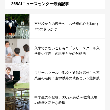
365AIニュースセンター最新記事
不登校からの復学へ！お子様の心を動かす
7つのきっかけ
入学できないことも？「フリースクール入
学拒否問題」の現実とその対処法
フリースクール中学校・通信制高校生の卒
業後の進路：進学以外の就職という選択肢
中学生の不登校、30万人突破 – 教育現場
の危機と新たな希望