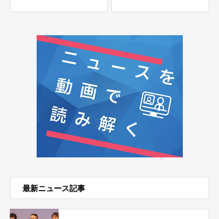
最新ニュース記事