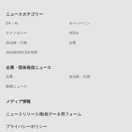
ニュースカテゴリー
DX・AI
キーパーソン
テクノロジー
SDGs
自治体・行政
企業
365NEWSCENTER
企業・団体発信ニュース
企業
自治体・行政
動画ニュース
メディア情報
ニュースリリース/動画データ用フォーム
プライバシーポリシー