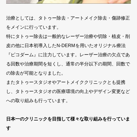
治療としては、タトゥー除去・アートメイク除去・傷跡修正
をメインに行っています。
特にタトゥー除去は一般的なレーザー治療や切除・植皮・削
皮の他に日本初導入したN-DERMを用いたオリジナル療法
『ピコダーム』に注力しています。レーザー治療の欠点であ
る回数や治療期間を短くし、通常の半分以下の期間、回数で
の除去が可能となりました。
またタトゥースタジオやアートメイククリニックとも提携
し、タトゥースタジオの医療環境の向上やデザイン変更など
への取り組みも行っています。
日本一のクリニックを目指して様々な取り組みを行っていま
す