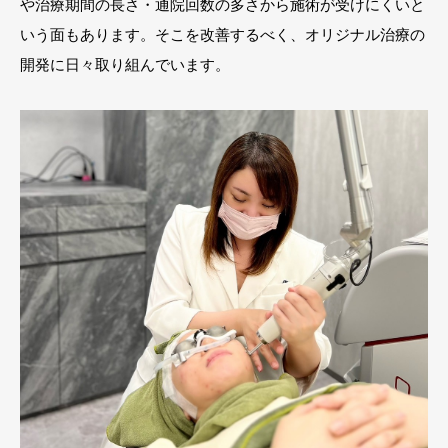
や治療期間の長さ・通院回数の多さから施術が受けにくいと
いう面もあります。そこを改善するべく、オリジナル治療の
開発に日々取り組んでいます。