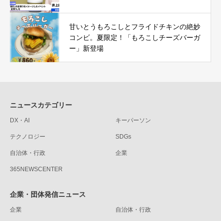
甘いとうもろこしとフライドチキンの絶妙
コンビ。夏限定！「もろこしチーズバーガ
ー」新登場
ニュースカテゴリー
DX・AI
キーパーソン
テクノロジー
SDGs
自治体・行政
企業
365NEWSCENTER
企業・団体発信ニュース
企業
自治体・行政