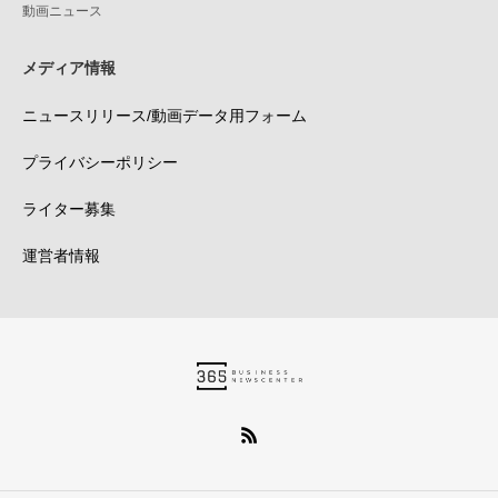
動画ニュース
メディア情報
ニュースリリース/動画データ用フォーム
プライバシーポリシー
ライター募集
運営者情報