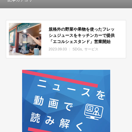
規格外の野菜や果物を使ったフレッ
シュジュースをキッチンカーで提供
「エコルシェスタンド」営業開始
2023.09.03
SDGs
サービス