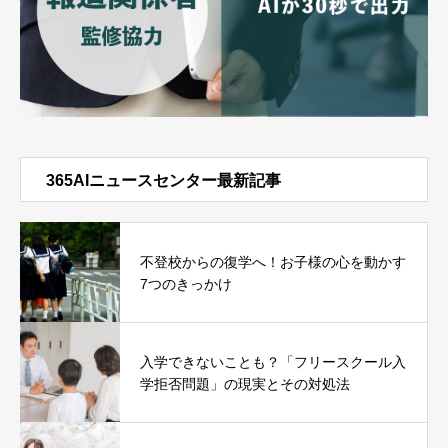
365AIニュースセンター最新記事
不登校からの復学へ！お子様の心を動かす
7つのきっかけ
入学できないことも？「フリースクール入
学拒否問題」の現実とその対処法