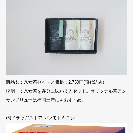
商品名：八女茶セット／価格：2,750円(箱代込み)
説明 ：八女茶を存分に味わえるセット。オリジナル茶アン
サンブリューは福岡土産にもおすすめ。
(6)ドラッグストア マツモトキヨシ