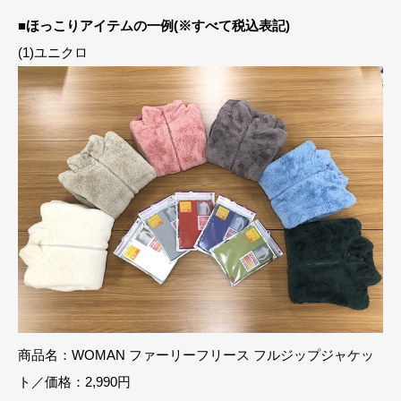
■ほっこりアイテムの一例(※すべて税込表記)
(1)ユニクロ
商品名：WOMAN ファーリーフリース フルジップジャケッ
ト／価格：2,990円