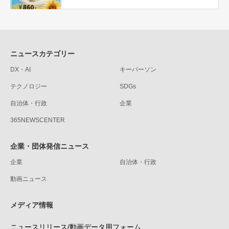
ニュースカテゴリー
DX・AI
キーパーソン
テクノロジー
SDGs
自治体・行政
企業
365NEWSCENTER
企業・団体発信ニュース
企業
自治体・行政
動画ニュース
メディア情報
ニュースリリース/動画データ用フォーム