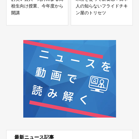
校生向け授業、今年度から
人の知らないフライドチキ
開講
ン屋のトリセツ
最新ニュース記事