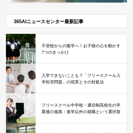
365AIニュースセンター最新記事
不登校からの復学へ！お子様の心を動かす
7つのきっかけ
入学できないことも？「フリースクール入
学拒否問題」の現実とその対処法
フリースクール中学校・通信制高校生の卒
業後の進路：進学以外の就職という選択肢