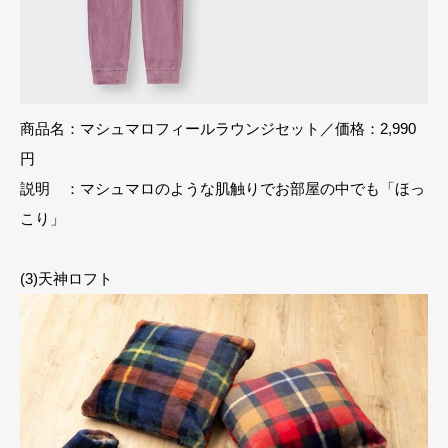
商品名：マシュマロフィールラウンジセット／価格：2,990
円
説明 ：マシュマロのような肌触りでお部屋の中でも「ほっ
こり」
(3)天神ロフト