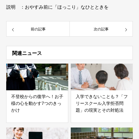
説明 ：おやすみ前に「ほっこり」なひとときを
前の記事
次の記事
関連ニュース
不登校からの復学へ！お子
入学できないことも？「フ
様の心を動かす7つのきっ
リースクール入学拒否問
かけ
題」の現実とその対処法