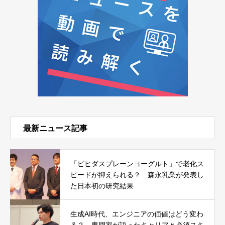
最新ニュース記事
「ビヒダスプレーンヨーグルト」で老化ス
ピードが抑えられる？ 森永乳業が発表し
た日本初の研究結果
生成AI時代、エンジニアの価値はどう変わ
る？ 専門家が語ったキャリアと必須スキ