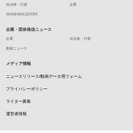
自治体・行政
企業
365NEWSCENTER
企業・団体発信ニュース
企業
自治体・行政
動画ニュース
メディア情報
ニュースリリース/動画データ用フォーム
プライバシーポリシー
ライター募集
運営者情報