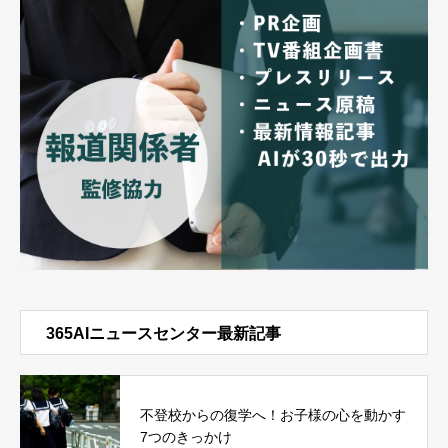
365AIニュースセンター最新記事
不登校からの復学へ！お子様の心を動かす
7つのきっかけ