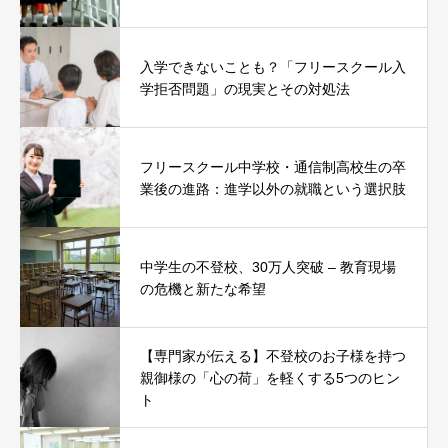
入学できないことも？「フリースクール入
学拒否問題」の現実とその対処法
フリースクール中学校・通信制高校生の卒
業後の進路：進学以外の就職という選択肢
中学生の不登校、30万人突破 – 教育現場
の危機と新たな希望
【専門家が伝える】不登校のお子様を持つ
親御様の「心の荷」を軽くする5つのヒン
ト