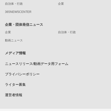
自治体・行政
企業
365NEWSCENTER
企業・団体発信ニュース
企業
自治体・行政
動画ニュース
メディア情報
ニュースリリース/動画データ用フォーム
プライバシーポリシー
ライター募集
運営者情報