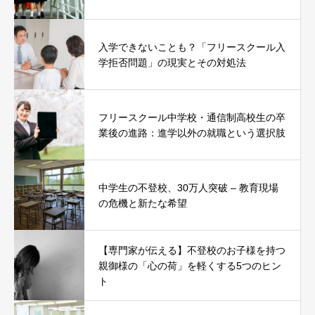
入学できないことも？「フリースクール入
学拒否問題」の現実とその対処法
フリースクール中学校・通信制高校生の卒
業後の進路：進学以外の就職という選択肢
中学生の不登校、30万人突破 – 教育現場
の危機と新たな希望
【専門家が伝える】不登校のお子様を持つ
親御様の「心の荷」を軽くする5つのヒン
ト