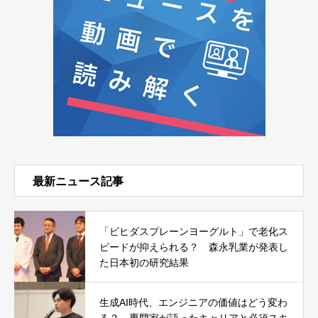
最新ニュース記事
「ビヒダスプレーンヨーグルト」で老化ス
ピードが抑えられる？ 森永乳業が発表し
た日本初の研究結果
生成AI時代、エンジニアの価値はどう変わ
る？ 専門家が語ったキャリアと必須スキ