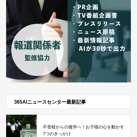
365AIニュースセンター最新記事
不登校からの復学へ！お子様の心を動かす
7つのきっかけ