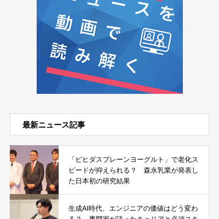
最新ニュース記事
「ビヒダスプレーンヨーグルト」で老化ス
ピードが抑えられる？ 森永乳業が発表し
た日本初の研究結果
生成AI時代、エンジニアの価値はどう変わ
る？ 専門家が語ったキャリアと必須スキ