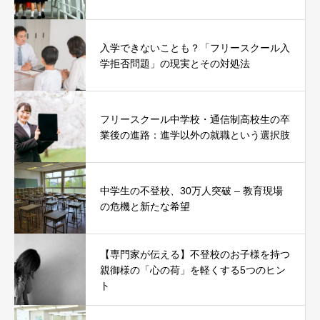
入学できないことも？「フリースクール入
学拒否問題」の現実とその対処法
フリースクール中学校・通信制高校生の卒
業後の進路：進学以外の就職という選択肢
中学生の不登校、30万人突破 – 教育現場
の危機と新たな希望
【専門家が伝える】不登校のお子様を持つ
親御様の「心の荷」を軽くする5つのヒン
ト