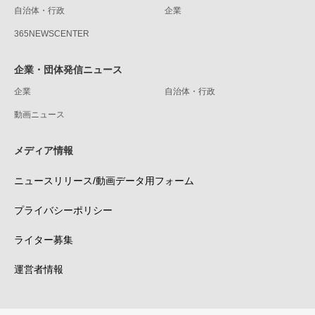
自治体・行政
企業
365NEWSCENTER
企業・団体発信ニュース
企業
自治体・行政
動画ニュース
メディア情報
ニュースリリース/動画データ用フォーム
プライバシーポリシー
ライター募集
運営者情報