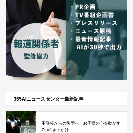
365AIニュースセンター最新記事
不登校からの復学へ！お子様の心を動かす
7つのきっかけ