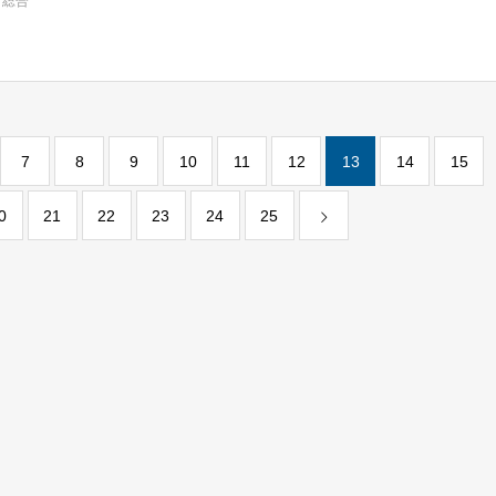
IT総合
7
8
9
10
11
12
13
14
15
0
21
22
23
24
25