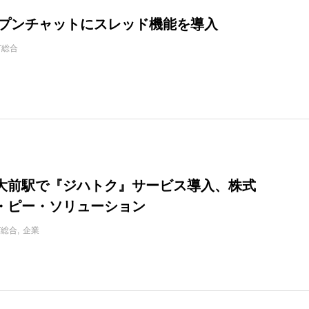
オープンチャットにスレッド機能を導入
IT総合
大前駅で『ジハトク』サービス導入、株式
・ピー・ソリューション
T総合
企業