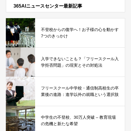
365AIニュースセンター最新記事
不登校からの復学へ！お子様の心を動かす
7つのきっかけ
入学できないことも？「フリースクール入
学拒否問題」の現実とその対処法
フリースクール中学校・通信制高校生の卒
業後の進路：進学以外の就職という選択肢
中学生の不登校、30万人突破 – 教育現場
の危機と新たな希望