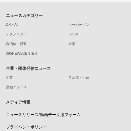
ニュースカテゴリー
DX・AI
キーパーソン
テクノロジー
SDGs
自治体・行政
企業
365NEWSCENTER
企業・団体発信ニュース
企業
自治体・行政
動画ニュース
メディア情報
ニュースリリース/動画データ用フォーム
プライバシーポリシー