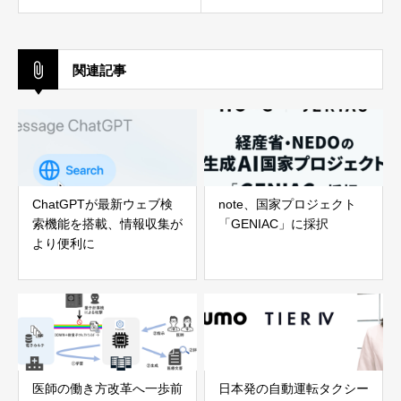
関連記事
ChatGPTが最新ウェブ検
note、国家プロジェクト
索機能を搭載、情報収集が
「GENIAC」に採択
より便利に
医師の働き方改革へ一歩前
日本発の自動運転タクシー