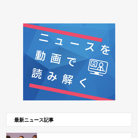
最新ニュース記事