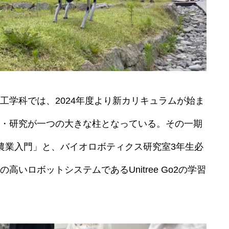
工学科では、2024年度より新カリキュラムが始ま
・研究が一つの大きな柱となっている。その一期
農業入門」と、バイオロボティクス研究室3年生必
いロボットシステムであるUnitree Go2の学習