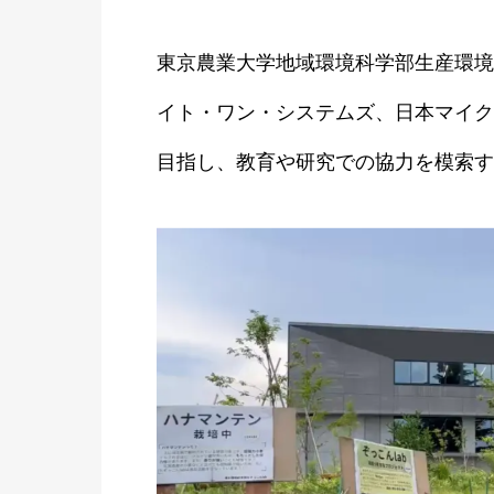
東京農業大学地域環境科学部生産環境
イト・ワン・システムズ、日本マイク
目指し、教育や研究での協力を模索す