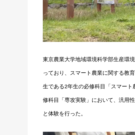
東京農業大学地域環境科学部生産環境
っており、スマート農業に関する教育
生である2年生の必修科目「スマート
修科目「専攻実験」において、汎用性の高
と体験を行った。