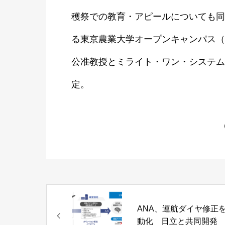
穫祭での教育・アピールについても同様
る東京農業大学オープンキャンパス（
公准教授とミライト・ワン・システム
定。
ANA、運航ダイヤ修正
動化 日立と共同開発