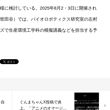
に検討している。2025年8月2・3日に開催され
世田谷）では、バイオロボティクス研究室の左村
ズで生産環境工学科の模擬講義などを担当する予
を自
ぐんまちゃんX投稿で炎
上、「アニメのオマージ