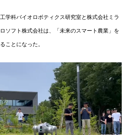
工学科バイオロボティクス研究室と株式会社ミラ
ロソフト株式会社は、「未来のスマート農業」を
ることになった。