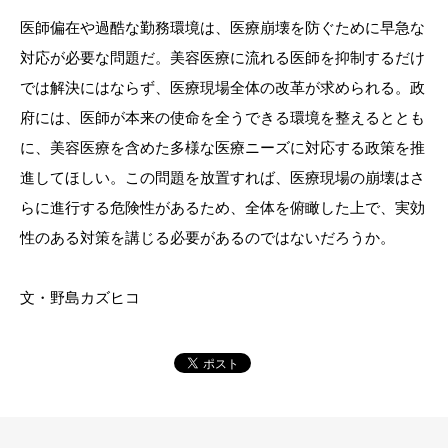
医師偏在や過酷な勤務環境は、医療崩壊を防ぐために早急な
対応が必要な問題だ。美容医療に流れる医師を抑制するだけ
では解決にはならず、医療現場全体の改革が求められる。政
府には、医師が本来の使命を全うできる環境を整えるととも
に、美容医療を含めた多様な医療ニーズに対応する政策を推
進してほしい。この問題を放置すれば、医療現場の崩壊はさ
らに進行する危険性があるため、全体を俯瞰した上で、実効
性のある対策を講じる必要があるのではないだろうか。
文・野島カズヒコ