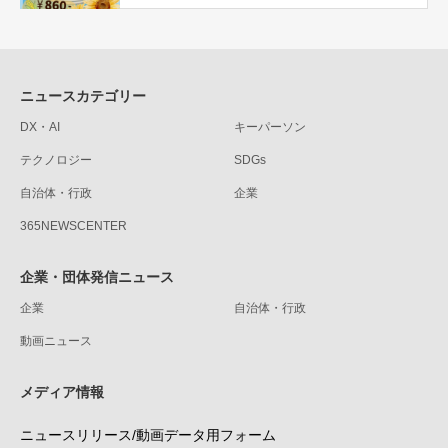
ニュースカテゴリー
DX・AI
キーパーソン
テクノロジー
SDGs
自治体・行政
企業
365NEWSCENTER
企業・団体発信ニュース
企業
自治体・行政
動画ニュース
メディア情報
ニュースリリース/動画データ用フォーム