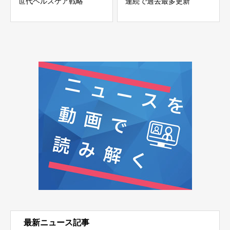
世代ヘルスケア戦略
連続で過去最多更新
最新ニュース記事