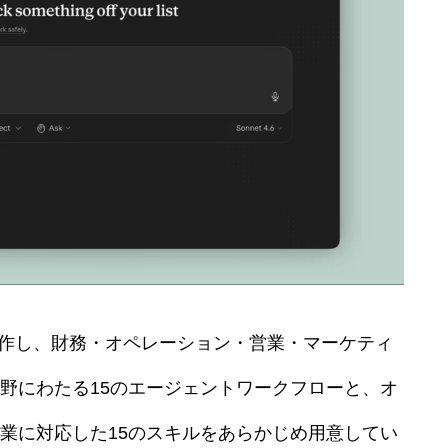
k上で動作し、財務・オペレーション・営業・マーケティ
分野にわたる15のエージェントワークフローと、オ
業に対応した15のスキルをあらかじめ用意してい