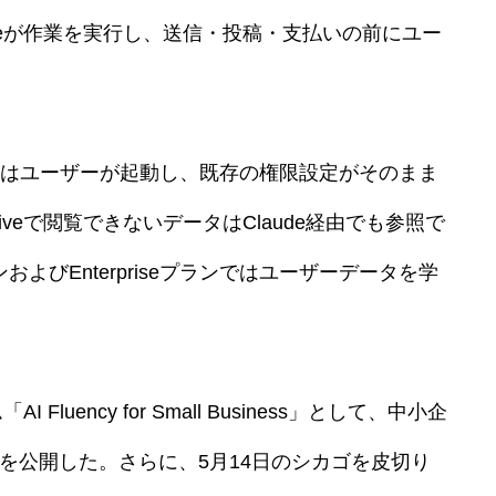
deが作業を実行し、送信・投稿・支払いの前にユー
はユーザーが起動し、既存の権限設定がそのまま
e Driveで閲覧できないデータはClaude経由でも参照で
よびEnterpriseプランではユーザーデータを学
Fluency for Small Business」として、中小企
を公開した。さらに、5月14日のシカゴを皮切り