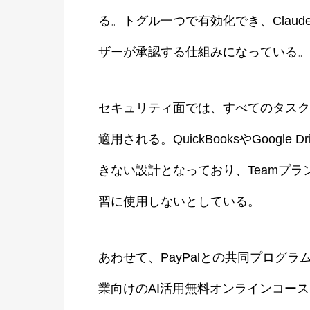
る。トグル一つで有効化でき、Clau
ザーが承認する仕組みになっている。
セキュリティ面では、すべてのタスク
適用される。QuickBooksやGoogl
きない設計となっており、Teamプランお
習に使用しないとしている。
あわせて、PayPalとの共同プログラム「AI 
業向けのAI活用無料オンラインコース