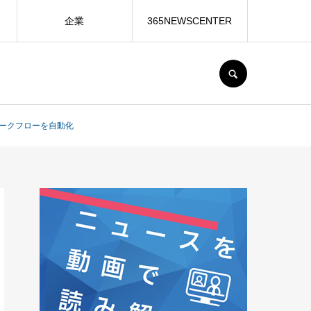
企業
365NEWSCENTER
SEARCH
の業務ワークフローを自動化