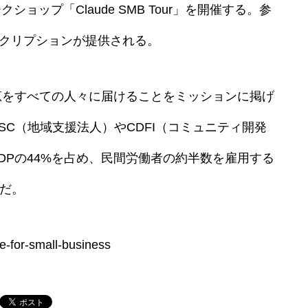
ョップ「Claude SMB Tour」を開催する。参
サブスクリプションが提供される。
Iの恩恵をすべての人々に届けることをミッションに掲げ
SC（地域支援法人）やCDFI（コミュニティ開発
DPの44%を占め、民間労働者の約半数を雇用する
針だ。
e-for-small-business