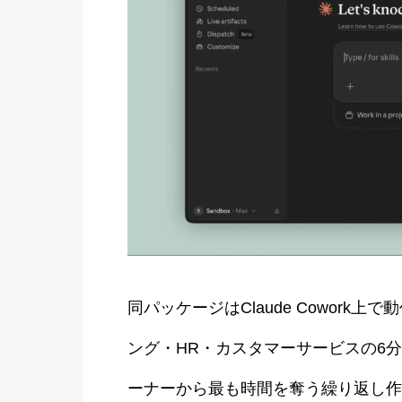
同パッケージはClaude Cowor
ング・HR・カスタマーサービスの6
ーナーから最も時間を奪う繰り返し作