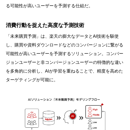
る可能性が高いユーザーを予測する仕組だ。
消費行動を捉えた高度な予測技術
「未来購買予測」は、楽天の膨大なデータとAI技術を駆使
し、購買や資料ダウンロードなどのコンバージョンに繋がる
可能性が高いユーザーを予測するソリューション。コンバー
ジョンユーザーと非コンバージョンユーザーの特徴的な違い
を多角的に分析し、AIが学習を重ねることで、精度を高めた
ターゲティングが可能に。