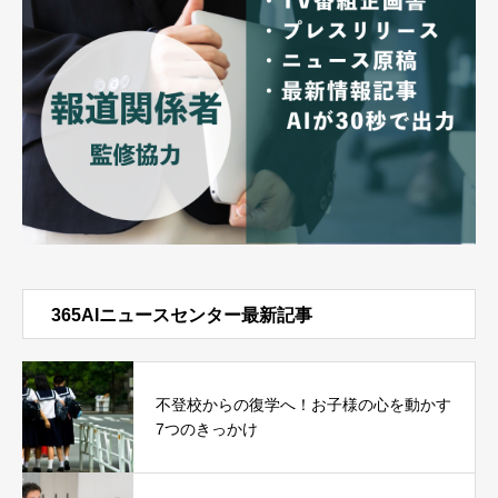
365AIニュースセンター最新記事
不登校からの復学へ！お子様の心を動かす
7つのきっかけ