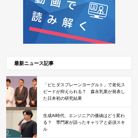
最新ニュース記事
「ビヒダスプレーンヨーグルト」で老化ス
ピードが抑えられる？ 森永乳業が発表し
た日本初の研究結果
生成AI時代、エンジニアの価値はどう変わ
る？ 専門家が語ったキャリアと必須スキ
ル