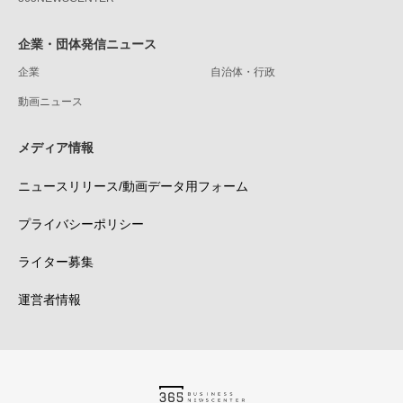
企業・団体発信ニュース
企業
自治体・行政
動画ニュース
メディア情報
ニュースリリース/動画データ用フォーム
プライバシーポリシー
ライター募集
運営者情報