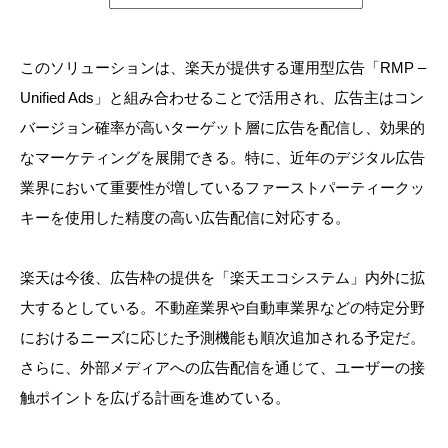
このソリューションは、楽天が提供する運用型広告「RMP –
Unified Ads」と組み合わせることで活用され、広告主はコン
バージョン確率が高いターゲット層に広告を配信し、効果的
なマーケティングを展開できる。特に、近年のデジタル広告
業界において重要性が増しているファーストパーティークッ
キーを使用した精度の高い広告配信に対応する。
楽天は今後、広告枠の提供を「楽天エコシステム」内外に拡
大するとしている。不動産業界や自動車業界などの特定分野
におけるニーズに応じた予測機能も順次追加される予定だ。
さらに、外部メディアへの広告配信を通じて、ユーザーの接
触ポイントを広げる計画を進めている。