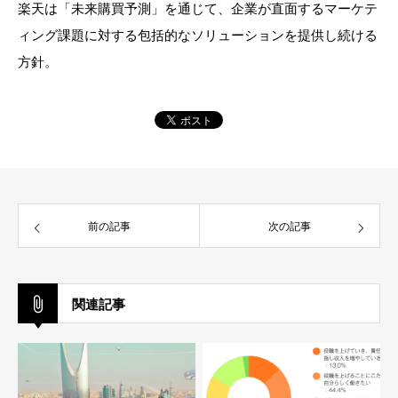
楽天は「未来購買予測」を通じて、企業が直面するマーケテ
ィング課題に対する包括的なソリューションを提供し続ける
方針。
前の記事
次の記事
関連記事