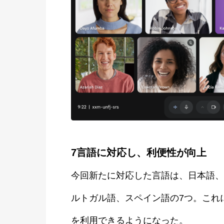
7言語に対応し、利便性が向上
今回新たに対応した言語は、日本語、
ルトガル語、スペイン語の7つ。これ
を利用できるようになった。