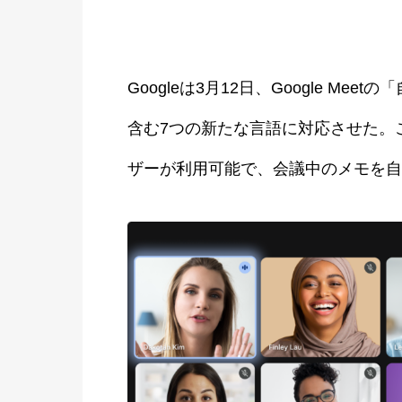
Googleは3月12日、Google Meetの
含む7つの新たな言語に対応させた。この機
ザーが利用可能で、会議中のメモを自