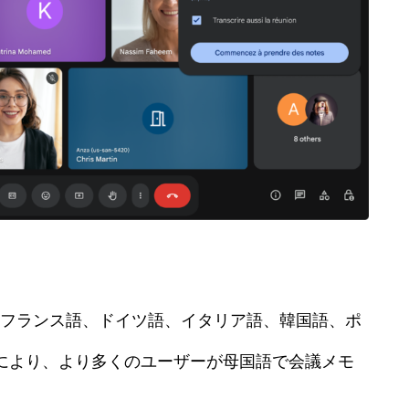
フランス語、ドイツ語、イタリア語、韓国語、ポ
により、より多くのユーザーが母国語で会議メモ