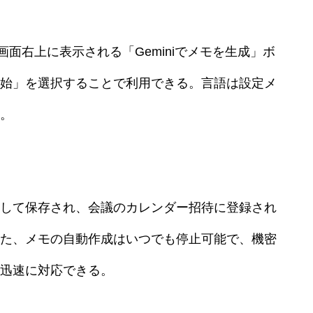
tの画面右上に表示される「Geminiでメモを生成」ボ
始」を選択することで利用できる。言語は設定メ
。
して保存され、会議のカレンダー招待に登録され
た、メモの自動作成はいつでも停止可能で、機密
迅速に対応できる。