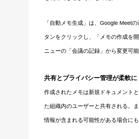
「自動メモ生成」は、Google Mee
タンをクリックし、「メモの作成を開
ニューの「会議の記録」から変更可能
共有とプライバシー管理が柔軟に
作成されたメモは新規ドキュメントと
た組織内のユーザーと共有される。ま
情報が含まれる可能性がある場合にも