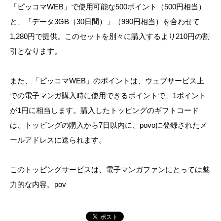
「ピッコマWEB」で使用可能な500ポイント（500円相当）
と、「データ3GB（30日間）」（990円相当）を合わせて
1,280円で提供。このセットを別々に購入するより210円の割
引となります。
また、「ピッコマWEB」のポイントは、ウェブサービス上
での電子マンガ購入時に使用できるポイントで、1ポイント
が1円に相当します。購入したトッピングのギフトコード
は、トッピングの購入から7日以内に、povoに登録されたメ
ールアドレスに送られます。
このトッピングサービスは、電子マンガファンにとっては魅
力的な内容。pov