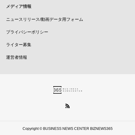
メディア情報
ニュースリリース/動画データ用フォーム
プライバシーポリシー
ライター募集
運営者情報
Copyright © BUSINESS NEWS CENTER BIZNEWS365