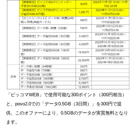
「ピッコマWEB」で使用可能な300ポイント（300円相当）
と、povo2.0での「データ0.5GB（3日間）」を300円で提
供。このオファーにより、0.5GBのデータが実質無料となり
ます。