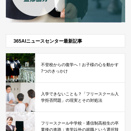
365AIニュースセンター最新記事
不登校からの復学へ！お子様の心を動かす
7つのきっかけ
入学できないことも？「フリースクール入
学拒否問題」の現実とその対処法
フリースクール中学校・通信制高校生の卒
業後の進路：進学以外の就職という選択肢