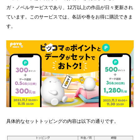
ガ・ノベルサービスであり、12万以上の作品が日々更新され
ています。このサービスでは、各話や巻をお得に購読できま
す。
具体的なセットトッピングの内容は以下の通りです。