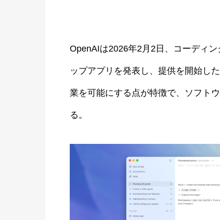
OpenAIは2026年2月2日、コーデ
ップアプリを発表し、提供を開始した
業を可能にする点が特徴で、ソフトウ
る。