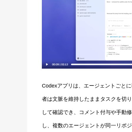
Codexアプリは、エージェントご
者は文脈を維持したままタスクを切り
して確認でき、コメント付与や手動修
し、複数のエージェントが同一リポジ