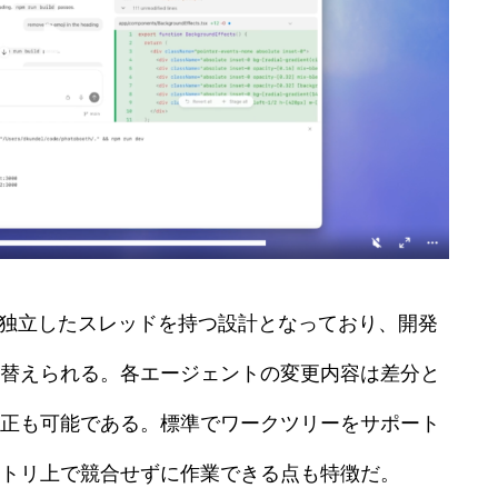
とに独立したスレッドを持つ設計となっており、開発
替えられる。各エージェントの変更内容は差分と
正も可能である。標準でワークツリーをサポート
トリ上で競合せずに作業できる点も特徴だ。