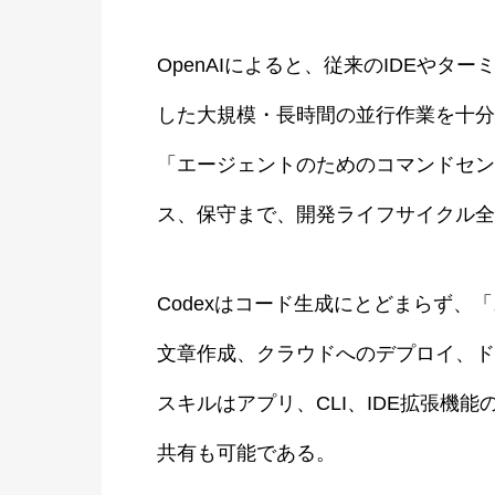
OpenAIによると、従来のIDEやタ
した大規模・長時間の並行作業を十分
「エージェントのためのコマンドセン
ス、保守まで、開発ライフサイクル全
Codexはコード生成にとどまらず
文章作成、クラウドへのデプロイ、ド
スキルはアプリ、CLI、IDE拡張機
共有も可能である。