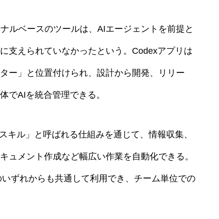
ーミナルベースのツールは、AIエージェントを前提と
に支えられていなかったという。Codexアプリは
ター」と位置付けられ、設計から開発、リリー
体でAIを統合管理できる。
、「スキル」と呼ばれる仕組みを通じて、情報収集、
キュメント作成など幅広い作業を自動化できる。
能のいずれからも共通して利用でき、チーム単位での