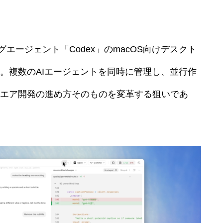
ィングエージェント「Codex」のmacOS向けデスクト
。複数のAIエージェントを同時に管理し、並行作
エア開発の進め方そのものを変革する狙いであ