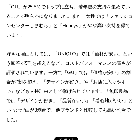
「GU」が25.5％でトップに立ち、若年層の支持を集めてい
ることが明らかになりました。また、女性では「ファッショ
ンセンターしまむら」と「Honeys」がやや高い支持を得て
います。
好きな理由としては、「UNIQLO」では「価格が安い」とい
う回答が5割を超えるなど、コストパフォーマンスの高さが
評価されています。一方で「GU」では「価格が安い」の割
合が7割を超え、「デザインが好き」や「お店に入りやす
い」なども支持理由として挙げられています。「無印良品」
では「デザインが好き」「品質がいい」「着心地がいい」と
いった理由が3割台で、他ブランドと比較しても高い割合で
した。