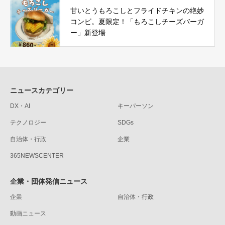
甘いとうもろこしとフライドチキンの絶妙
コンビ。夏限定！「もろこしチーズバーガ
ー」新登場
ニュースカテゴリー
DX・AI
キーパーソン
テクノロジー
SDGs
自治体・行政
企業
365NEWSCENTER
企業・団体発信ニュース
企業
自治体・行政
動画ニュース