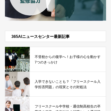
365AIニュースセンター最新記事
不登校からの復学へ！お子様の心を動かす
7つのきっかけ
入学できないことも？「フリースクール入
学拒否問題」の現実とその対処法
フリースクール中学校・通信制高校生の卒