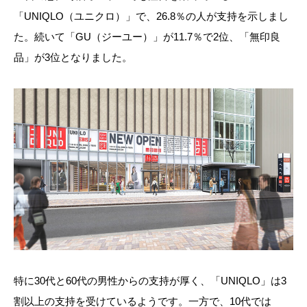
「UNIQLO（ユニクロ）」で、26.8％の人が支持を示しまし
た。続いて「GU（ジーユー）」が11.7％で2位、「無印良
品」が3位となりました。
特に30代と60代の男性からの支持が厚く、「UNIQLO」は3
割以上の支持を受けているようです。一方で、10代では