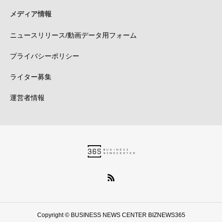
メディア情報
ニュースリリース/動画データ用フォーム
プライバシーポリシー
ライター募集
運営者情報
Copyright © BUSINESS NEWS CENTER BIZNEWS365