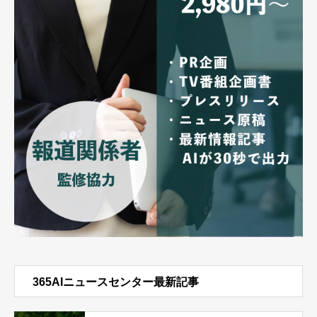
365AIニュースセンター最新記事