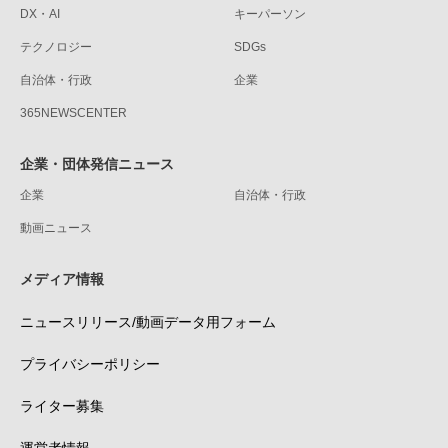
DX・AI
キーパーソン
テクノロジー
SDGs
自治体・行政
企業
365NEWSCENTER
企業・団体発信ニュース
企業
自治体・行政
動画ニュース
メディア情報
ニュースリリース/動画データ用フォーム
プライバシーポリシー
ライター募集