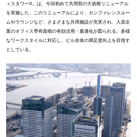
ィスタワーX」は、今回初めて共用部の大規模リニューアル
を実施した。このリニューアルにより、カンファレンスルー
ムやラウンジなど、さまざまな共用施設が充実され、入居企
業のオフィス専有面積の有効活用・最適化が図られる。多様
なワークスタイルに対応し、ビル全体の満足度向上を目指す
としている。