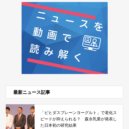
最新ニュース記事
「ビヒダスプレーンヨーグルト」で老化ス
ピードが抑えられる？ 森永乳業が発表し
た日本初の研究結果