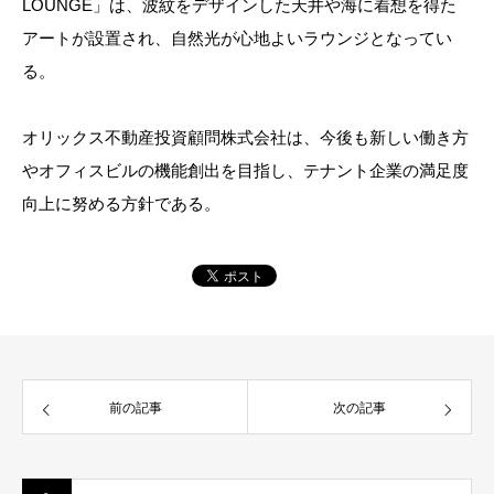
LOUNGE」は、波紋をデザインした天井や海に着想を得た
アートが設置され、自然光が心地よいラウンジとなってい
る。
オリックス不動産投資顧問株式会社は、今後も新しい働き方
やオフィスビルの機能創出を目指し、テナント企業の満足度
向上に努める方針である。
前の記事
次の記事