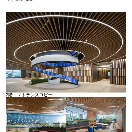
2階エントランスロビー