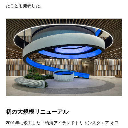
たことを発表した。
初の大規模リニューアル
2001年に竣工した「晴海アイランドトリトンスクエア オフ