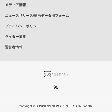
メディア情報
ニュースリリース/動画データ用フォーム
プライバシーポリシー
ライター募集
運営者情報
Copyright © BUSINESS NEWS CENTER BIZNEWS365