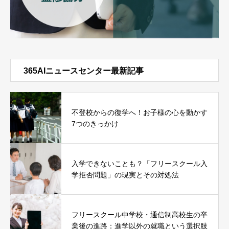
365AIニュースセンター最新記事
不登校からの復学へ！お子様の心を動かす
7つのきっかけ
入学できないことも？「フリースクール入
学拒否問題」の現実とその対処法
フリースクール中学校・通信制高校生の卒
業後の進路：進学以外の就職という選択肢