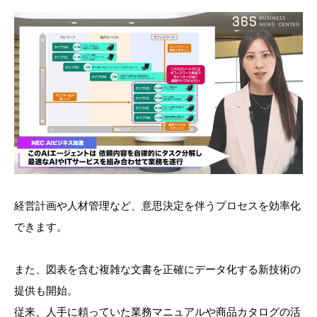
経営計画や人材管理など、意思決定を伴うプロセスを効率化
できます。
また、図表を含む複雑な文書を正確にデータ化する新技術の
提供も開始。
従来、人手に頼っていた業務マニュアルや商品カタログの活