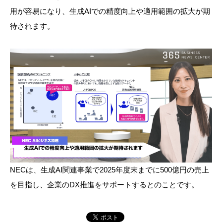
用が容易になり、生成AIでの精度向上や適用範囲の拡大が期
待されます。
NECは、生成AI関連事業で2025年度末までに500億円の売上
を目指し、企業のDX推進をサポートするとのことです。