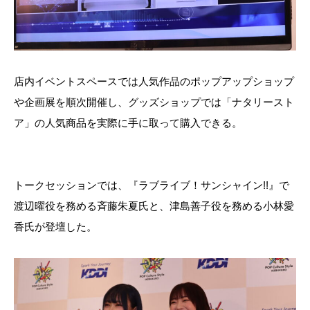
店内イベントスペースでは人気作品のポップアップショップ
や企画展を順次開催し、グッズショップでは「ナタリースト
ア」の人気商品を実際に手に取って購入できる。
トークセッションでは、『ラブライブ！サンシャイン!!』で
渡辺曜役を務める斉藤朱夏氏と、津島善子役を務める小林愛
香氏が登壇した。