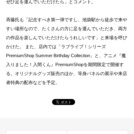
ぜひ足を運んでいただけたら」とコメント。
斉藤氏も「記念すべき第一弾ですし、池袋駅から徒歩で来や
すい場所なので、たくさんの方に足を運んでいただき、両方
の作品を楽しんでいただけたらうれしいです」と来場を呼び
かけた。 また、店内では「ラブライブ！シリーズ
PremiumShop Summer Birthday Collection」と、アニメ『魔
入りました！入間くん』PremiumShopを期間限定で開催す
る。オリジナルグッズ販売のほか、等身パネルの展示や来店
者特典の配布などを予定。