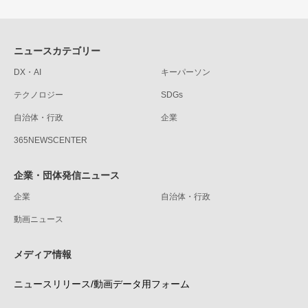
ニュースカテゴリー
DX・AI
キーパーソン
テクノロジー
SDGs
自治体・行政
企業
365NEWSCENTER
企業・団体発信ニュース
企業
自治体・行政
動画ニュース
メディア情報
ニュースリリース/動画データ用フォーム