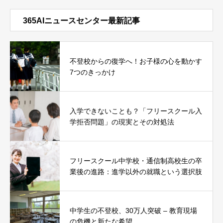
365AIニュースセンター最新記事
不登校からの復学へ！お子様の心を動かす
7つのきっかけ
入学できないことも？「フリースクール入
学拒否問題」の現実とその対処法
フリースクール中学校・通信制高校生の卒
業後の進路：進学以外の就職という選択肢
中学生の不登校、30万人突破 – 教育現場
の危機と新たな希望