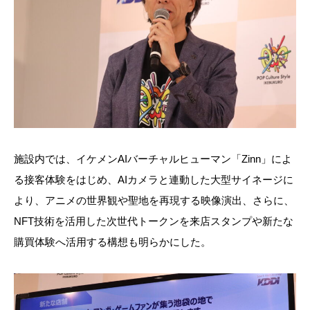
施設内では、イケメンAIバーチャルヒューマン「Zinn」によ
る接客体験をはじめ、AIカメラと連動した大型サイネージに
より、アニメの世界観や聖地を再現する映像演出、さらに、
NFT技術を活用した次世代トークンを来店スタンプや新たな
購買体験へ活用する構想も明らかにした。