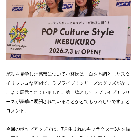
施設を見学した感想について小林氏は「白を基調としたスタ
イリッシュな空間で、ラブライブ！シリーズのグッズがかっ
こよく展示されていました。第一弾としてラブライブ！シリ
ーズが豪華に展開されていることがとてもうれしいです」と
コメント。
今回のポップアップでは、7月生まれのキャラクター3人を描