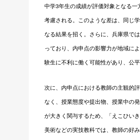
中学3年生の成績が評価対象となる一
考慮される。このような差は、同じ学
なる結果を招く。さらに、兵庫県では内
っており、内申点の影響力が地域によ
験生に不利に働く可能性があり、公平
次に、内申点における教師の主観的評
なく、授業態度や提出物、授業中の発
が大きく関与するため、「えこひいき
美術などの実技教科では、教師の好み