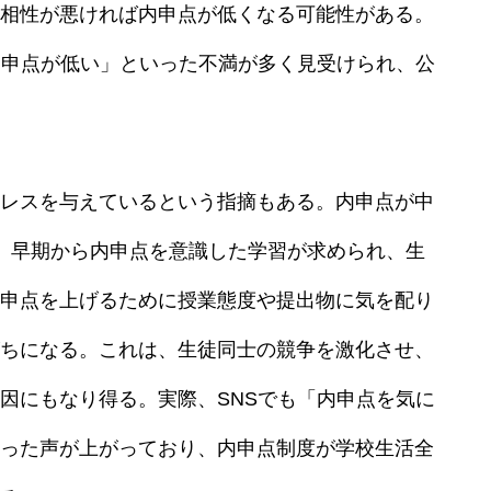
相性が悪ければ内申点が低くなる可能性がある。
内申点が低い」といった不満が多く見受けられ、公
レスを与えているという指摘もある。内申点が中
、早期から内申点を意識した学習が求められ、生
申点を上げるために授業態度や提出物に気を配り
ちになる。これは、生徒同士の競争を激化させ、
因にもなり得る。実際、SNSでも「内申点を気に
った声が上がっており、内申点制度が学校生活全