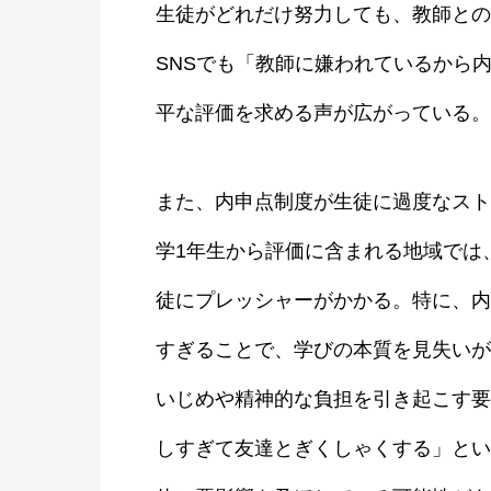
生徒がどれだけ努力しても、教師との
SNSでも「教師に嫌われているから
平な評価を求める声が広がっている。
また、内申点制度が生徒に過度なスト
学1年生から評価に含まれる地域では
徒にプレッシャーがかかる。特に、内
すぎることで、学びの本質を見失いが
いじめや精神的な負担を引き起こす要
しすぎて友達とぎくしゃくする」とい