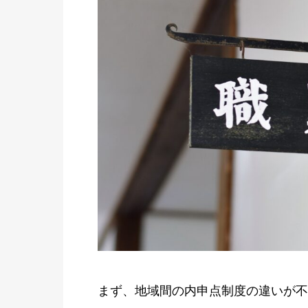
まず、地域間の内申点制度の違いが不