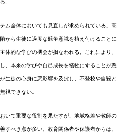
る。
テム全体においても見直しが求められている。高
階から生徒に過度な競争意識を植え付けることに
主体的な学びの機会が損なわれる。これにより、
し、本来の学びや自己成長を犠牲にすることが懸
が生徒の心身に悪影響を及ぼし、不登校や自殺と
無視できない。
おいて重要な役割を果たすが、地域格差や教師の
善すべき点が多い。教育関係者や保護者からは、