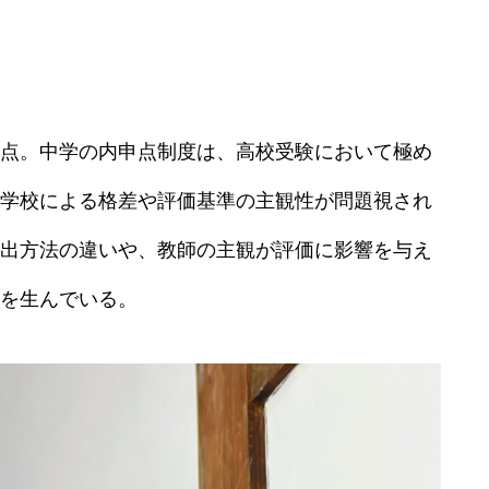
点。中学の内申点制度は、高校受験において極め
学校による格差や評価基準の主観性が問題視され
出方法の違いや、教師の主観が評価に影響を与え
を生んでいる。