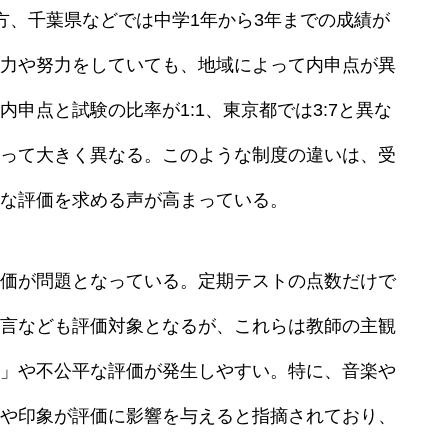
方、千葉県などでは中学1年から3年までの成績が
力や努力をしていても、地域によって内申点が異
申点と試験の比率が1:1、東京都では3:7と異な
って大きく異なる。このような制度の違いは、受
な評価を求める声が高まっている。
価が問題となっている。定期テストの点数だけで
言なども評価対象となるが、これらは教師の主観
」や不公平な評価が発生しやすい。特に、音楽や
や印象が評価に影響を与えると指摘されており、