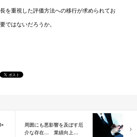
長を重視した評価方法への移行が求められてお
要ではないだろうか。
×
周囲にも悪影響を及ぼす厄
介な存在… 業績向上