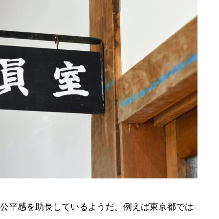
公平感を助長しているようだ。例えば東京都では