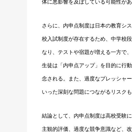
体に悪影響を及ぼしている可能性があ
さらに、内申点制度は日本の教育シス
校入試制度が存在するため、中学校段
なり、テストや宿題が増える一方で、
生徒は「内申点アップ」を目的に行動
念される。また、過度なプレッシャー
いった深刻な問題につながるリスクも
結論として、内申点制度は高校受験に
主観的評価、過度な競争意識など、改