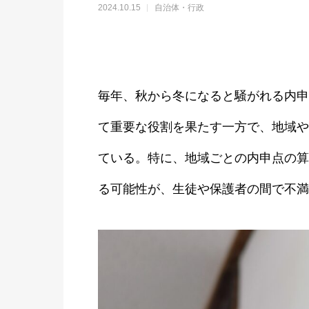
2024.10.15
自治体・行政
毎年、秋から冬になると騒がれる内申
て重要な役割を果たす一方で、地域や
ている。特に、地域ごとの内申点の算
る可能性が、生徒や保護者の間で不満