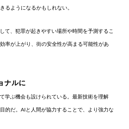
きるようになるかもしれない。
析して、犯罪が起きやすい場所や時間を予測するこ
効率が上がり、街の安全性が高まる可能性があ
ョナルに
いて学ぶ機会も設けられている。最新技術を理解
目的だ。AIと人間が協力することで、より強力な