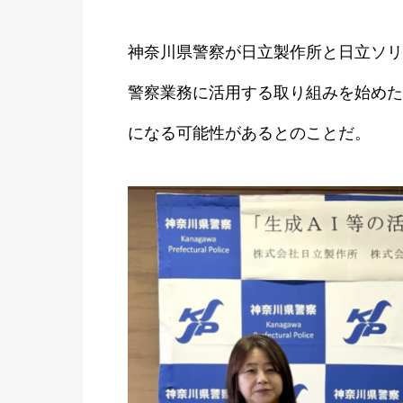
神奈川県警察が日立製作所と日立ソリ
警察業務に活用する取り組みを始めた
になる可能性があるとのことだ。