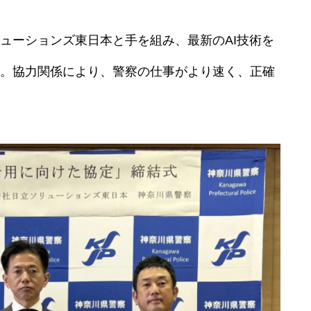
ューションズ東日本と手を組み、最新のAI技術を
。協力関係により、警察の仕事がより速く、正確