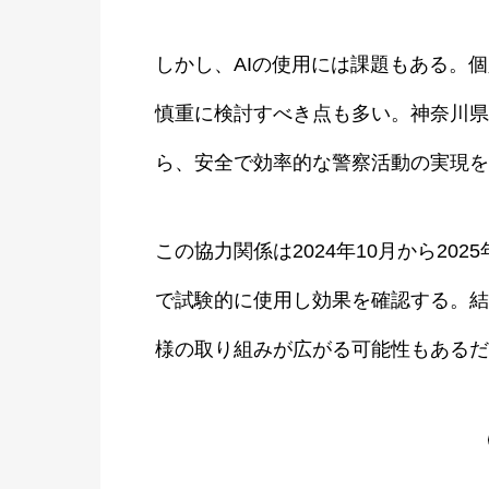
しかし、AIの使用には課題もある。
慎重に検討すべき点も多い。神奈川県
ら、安全で効率的な警察活動の実現を
この協力関係は2024年10月から20
で試験的に使用し効果を確認する。結
様の取り組みが広がる可能性もあるだ