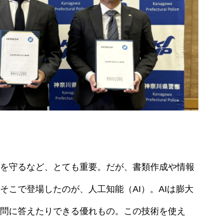
を守るなど、とても重要。だが、書類作成や情報
そこで登場したのが、人工知能（AI）。AIは膨大
問に答えたりできる優れもの。この技術を使え