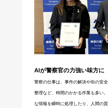
AIが警察官の力強い味方に
警察の仕事は、事件の解決や街の安全
整理など、時間のかかる作業も多い。
な情報を瞬時に処理したり、人間の質