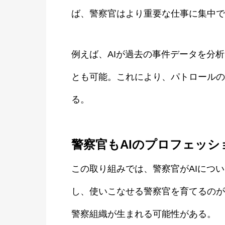
ば、警察官はより重要な仕事に集中で
例えば、AIが過去の事件データを分
とも可能。これにより、パトロールの
る。
警察官もAIのプロフェッシ
この取り組みでは、警察官がAIにつ
し、使いこなせる警察官を育てるのが
警察組織が生まれる可能性がある。