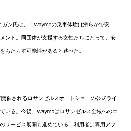
ジャニガン氏は、「Waymoの乗車体験は滑らかで安
メント。同団体が支援する女性たちにとって、安
をもたらす可能性があると述べた。
日まで開催されるロサンゼルスオートショーの公式ライ
ている。今後、Waymoはロサンゼルス全域へのエ
のサービス展開も進めている。利用者は専用アプ