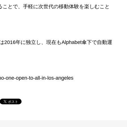
ドすることで、手軽に次世代の移動体験を楽しむこと
社は2016年に独立し、現在もAlphabet傘下で自動運
-one-open-to-all-in-los-angeles