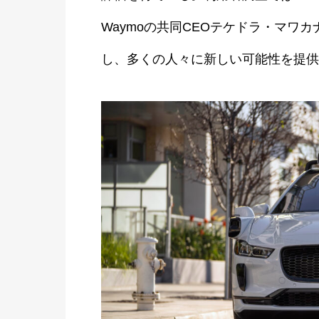
Waymoの共同CEOテケドラ・マワ
し、多くの人々に新しい可能性を提供