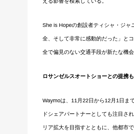
える影響を模索している。
She is Hopeの創設者ティシャ・
全、そして非常に感動的だった」とコ
全で偏見のない交通手段が新たな機会
ロサンゼルスオートショーとの提携も
Waymoは、11月22日から12月1
ドシェアパートナーとしても注目され
リア拡大を目指すとともに、他都市で