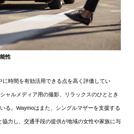
能性
移動中に時間を有効活用できる点を高く評価してい
シャルメディア用の撮影、リラックスのひととき
いる。Waymoはまた、シングルマザーを支援する
pe」と協力し、交通手段の提供が地域の女性や家族に与