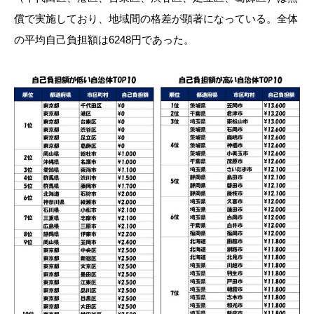
償で実施しており、地域間の格差が顕著になっている。全体
の平均自己負担額は6248円であった。