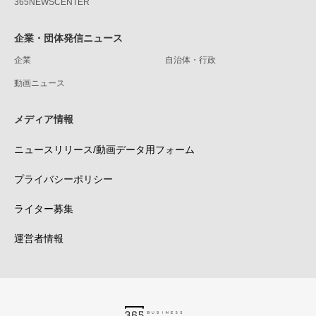
365NEWSCENTER
企業・団体発信ニュース
企業
自治体・行政
動画ニュース
メディア情報
ニュースリリース/動画データ用フォーム
プライバシーポリシー
ライター募集
運営者情報