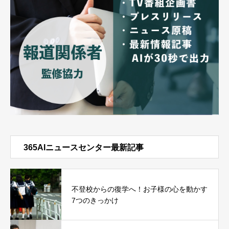
365AIニュースセンター最新記事
不登校からの復学へ！お子様の心を動かす
7つのきっかけ