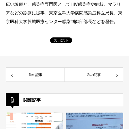
広い診療と、感染症専門医としてHIV感染症や結核、マラリ
アなどの診療に従事。東京医科大学病院感染症科医局長、東
京医科大学茨城医療センター感染制御部部長などを歴任。
前の記事
次の記事
関連記事