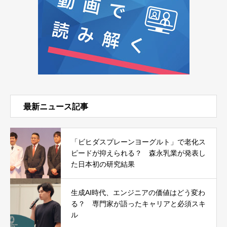
最新ニュース記事
「ビヒダスプレーンヨーグルト」で老化ス
ピードが抑えられる？ 森永乳業が発表し
た日本初の研究結果
生成AI時代、エンジニアの価値はどう変わ
る？ 専門家が語ったキャリアと必須スキ
ル