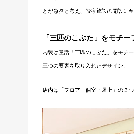
とが急務と考え、診療施設の開設に至
「三匹のこぶた」をモチー
内装は童話「三匹のこぶた」をモチー
三つの要素を取り入れたデザイン。
店内は「フロア・個室・屋上」の３つ