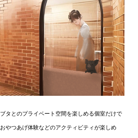
ブタとのプライベート空間を楽しめる個室だけで
おやつあげ体験などのアクティビティが楽しめ