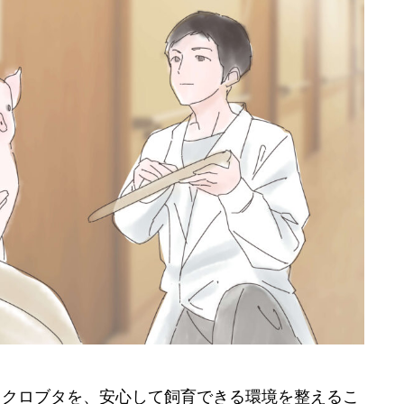
イクロブタを、安心して飼育できる環境を整えるこ