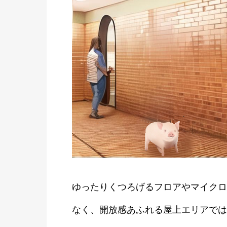
ゆったりくつろげるフロアやマイクロ
なく、開放感あふれる屋上エリアでは