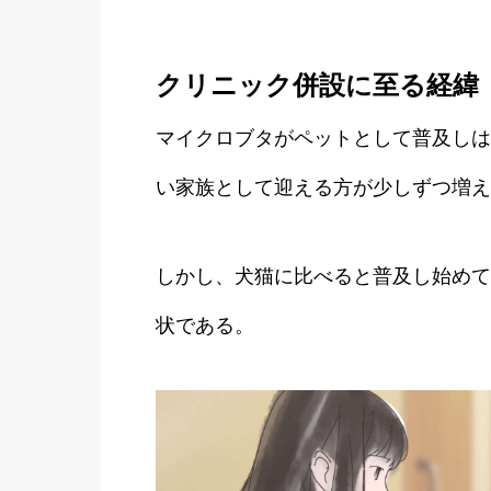
クリニック併設に至る経緯
マイクロブタがペットとして普及しはじ
い家族として迎える方が少しずつ増え
しかし、犬猫に比べると普及し始めて
状である。