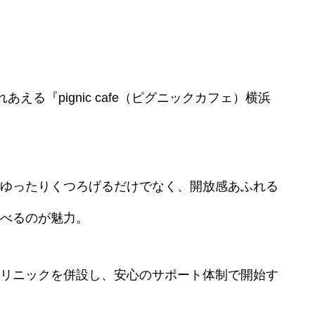
あえる『pignic cafe（ピグニックカフェ）横浜
ゆったりくつろげるだけでなく、開放感あふれる
べるのが魅力。
リニックを併設し、安心のサポート体制で開始す