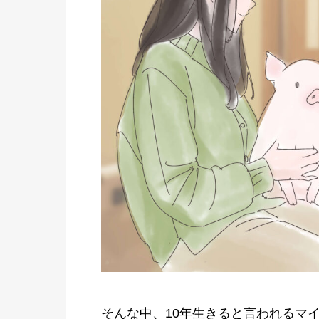
そんな中、10年生きると言われるマ