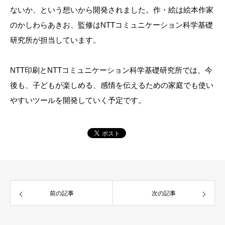
ないか、という想いから開発されました。作・絵は絵本作家
のかしわらあきお、監修はNTTコミュニケーション科学基礎
研究所が担当しています。
NTT印刷とNTTコミュニケーション科学基礎研究所では、今
後も、子どもが楽しめる、感情を伝えるための家庭でも使い
やすいツールを開発していく予定です。
前の記事
次の記事