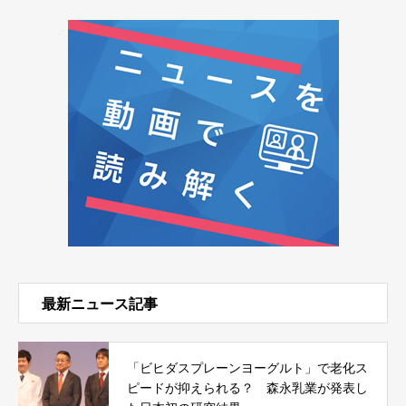
最新ニュース記事
「ビヒダスプレーンヨーグルト」で老化ス
ピードが抑えられる？ 森永乳業が発表し