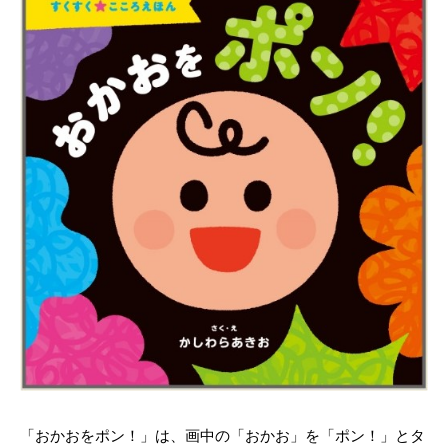
「おかおをポン！」は、画中の「おかお」を「ポン！」とタ