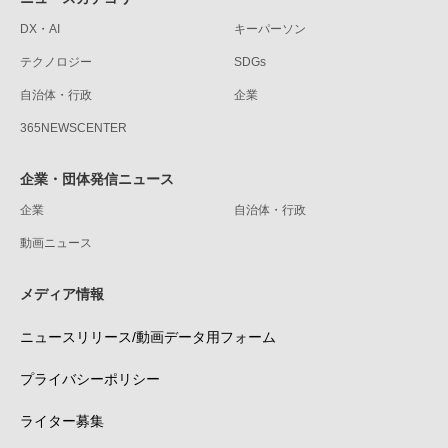
DX・AI
キーパーソン
テクノロジー
SDGs
自治体・行政
企業
365NEWSCENTER
企業・団体発信ニュース
企業
自治体・行政
動画ニュース
メディア情報
ニュースリリース/動画データ用フォーム
プライバシーポリシー
ライター募集