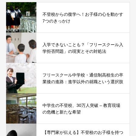
不登校からの復学へ！お子様の心を動かす
7つのきっかけ
入学できないことも？「フリースクール入
学拒否問題」の現実とその対処法
フリースクール中学校・通信制高校生の卒
業後の進路：進学以外の就職という選択肢
中学生の不登校、30万人突破 – 教育現場
の危機と新たな希望
【専門家が伝える】不登校のお子様を持つ