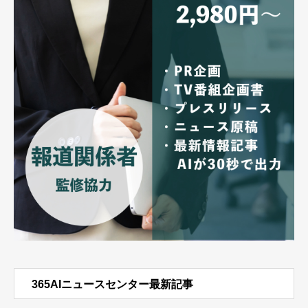
365AIニュースセンター最新記事